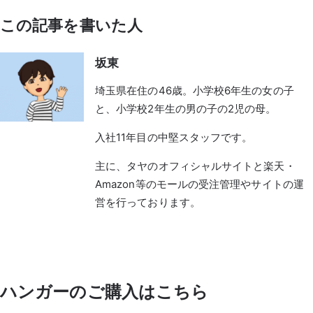
この記事を書いた人
坂東
埼玉県在住の46歳。小学校6年生の女の子
と、小学校2年生の男の子の2児の母。
入社11年目の中堅スタッフです。
主に、タヤのオフィシャルサイトと楽天・
Amazon等のモールの受注管理やサイトの運
営を行っております。
ハンガーのご購入はこちら