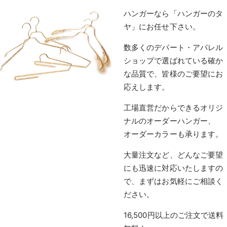
ハンガーなら「ハンガーのタ
ヤ」にお任せ下さい。
数多くのデパート・アパレル
ショップで選ばれている確か
な品質で、皆様のご要望にお
応えします。
工場直営だからできるオリジ
ナルのオーダーハンガー、
オーダーカラーも承ります。
大量注文など、どんなご要望
にも迅速に対応いたしますの
で、まずはお気軽にご相談く
ださい。
16,500円以上のご注文で送料