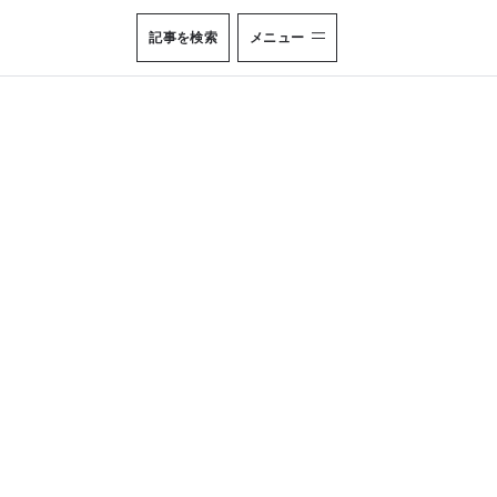
記事を検索
メニュー