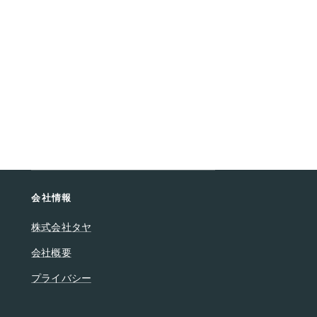
会社情報
株式会社タヤ
会社概要
プライバシー