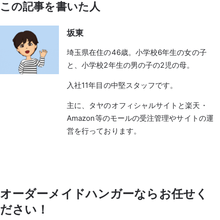
この記事を書いた人
坂東
埼玉県在住の46歳。小学校6年生の女の子
と、小学校2年生の男の子の2児の母。
入社11年目の中堅スタッフです。
主に、タヤのオフィシャルサイトと楽天・
Amazon等のモールの受注管理やサイトの運
営を行っております。
オーダーメイドハンガーならお任せく
ださい！