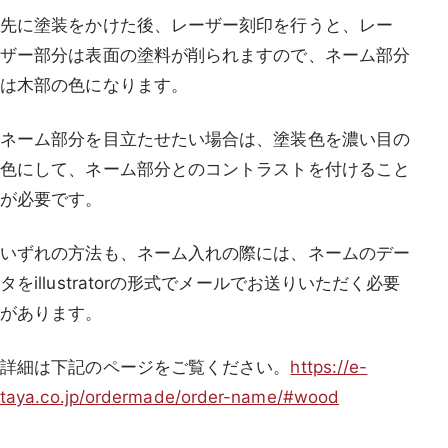
先に塗装をかけた後、レーザー刻印を行うと、レー
ザー部分は表面の塗料が削られますので、ネーム部分
は木部の色になります。
ネーム部分を目立たせたい場合は、塗装色を濃い目の
色にして、ネーム部分とのコントラストを付けること
が必要です。
いずれの方法も、ネーム入れの際には、ネームのデー
タをillustratorの形式でメールでお送りいただく必要
があります。
詳細は下記のページをご覧ください。
https://e-
taya.co.jp/ordermade/order-name/#wood