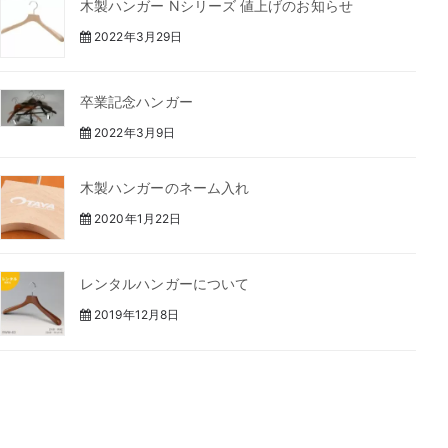
木製ハンガー Nシリーズ 値上げのお知らせ
2022年3月29日
卒業記念ハンガー
2022年3月9日
木製ハンガーのネーム入れ
2020年1月22日
レンタルハンガーについて
2019年12月8日