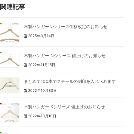
関連記事
木製ハンガーNシリーズ価格改定のお知らせ
2025年3月14日
木製ハンガー Nシリーズ 値上げのお知らせ
2022年11月15日
まとめて100本でスチールの刻印を入れられます
2022年10月30日
木製ハンガー Kシリーズ 値上げのお知らせ
2022年10月10日