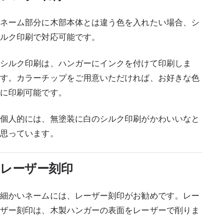
ネーム部分に木部本体とは違う色を入れたい場合、シ
ルク印刷で対応可能です。
シルク印刷は、ハンガーにインクを付けて印刷しま
す。カラーチップをご用意いただければ、お好きな色
に印刷可能です。
個人的には、無塗装に白のシルク印刷がかわいいなと
思っています。
レーザー刻印
細かいネームには、レーザー刻印がお勧めです。レー
ザー刻印は、木製ハンガーの表面をレーザーで削りま