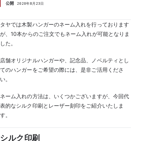
公開
2020年8月23日
YA
タヤでは木製ハンガーのネーム入れを行っております
が、10本からのご注文でもネーム入れが可能となりま
した。
店舗オリジナルハンガーや、記念品、ノベルティとし
てのハンガーをご希望の際には、是非ご活用くださ
い。
ネーム入れの方法は、いくつかございますが、今回代
表的なシルク印刷とレーザー刻印をご紹介いたしま
す。
シルク印刷