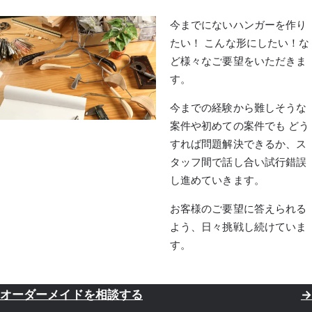
今までにないハンガーを作り
たい！ こんな形にしたい！な
ど様々なご要望をいただきま
す。
今までの経験から難しそうな
案件や初めての案件でも どう
すれば問題解決できるか、ス
タッフ間で話し合い試行錯誤
し進めていきます。
お客様のご要望に答えられる
よう、日々挑戦し続けていま
す。
オーダーメイドを相談する
→