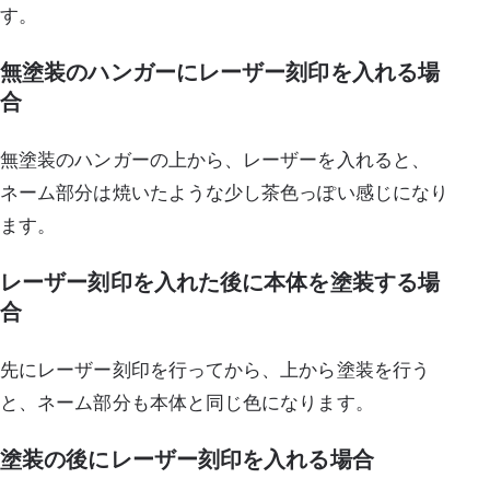
す。
無塗装のハンガーにレーザー刻印を入れる場
合
無塗装のハンガーの上から、レーザーを入れると、
ネーム部分は焼いたような少し茶色っぽい感じになり
ます。
レーザー刻印を入れた後に本体を塗装する場
合
先にレーザー刻印を行ってから、上から塗装を行う
と、ネーム部分も本体と同じ色になります。
塗装の後にレーザー刻印を入れる場合