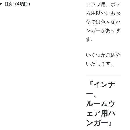
目次（4項目）
トップ用、ボト
ム用以外にもタ
ヤでは色々なハ
ンガーがありま
す。
いくつかご紹介
いたします。
『インナ
ー、
ルームウ
ェア用ハ
ンガー』