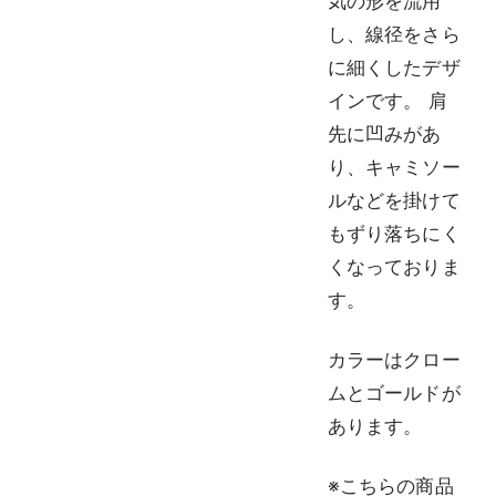
気の形を流用
し、線径をさら
に細くしたデザ
インです。 肩
先に凹みがあ
り、キャミソー
ルなどを掛けて
もずり落ちにく
くなっておりま
す。
カラーはクロー
ムとゴールドが
あります。
※こちらの商品