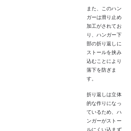
また、このハン
ガーは滑り止め
加工がされてお
り、ハンガー下
部の折り返しに
ストールを挟み
込むことにより
落下を防ぎま
す。
折り返しは立体
的な作りになっ
ているため、ハ
ンガーがストー
ルにくい込まず