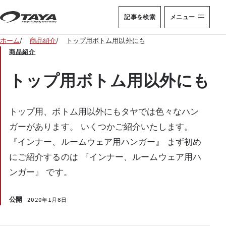
本文へ移動
記事を検索
メニュー
ホーム
商品紹介
トップ用ボトム用以外にも
商品紹介
トップ用ボトム用以外にも
トップ用、ボトム用以外にもタヤでは色々なハン
ガーがあります。 いくつかご紹介いたします。
『インナー、ルームウェア用ハンガー』 まず初め
にご紹介するのは 『インナー、ルームウェア用ハ
ンガー』 です。
公開
2020年1月8日
YA