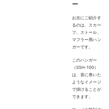
ー
お次にご紹介す
るのは、スカー
フ、ストール、
マフラー用ハン
ガーです。
このハンガー
（SSH-100）
は、首に巻いた
ようなイメージ
で掛けることが
できます。