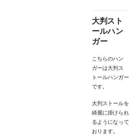
大判スト
ールハン
ガー
こちらのハン
ガーは大判ス
トールハンガー
です。
大判ストールを
綺麗に掛けられ
るようになって
おります。