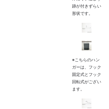
跡が付きずらい
形状です。
※こちらのハン
ガーは、フック
固定式とフック
回転式がござい
ます。