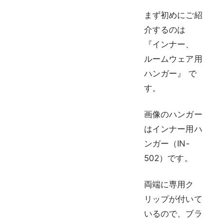
まず初めにご紹
介するのは
『インナー、
ルームウェア用
ハンガー』 で
す。
画像のハンガー
はインナー用ハ
ンガー（IN-
502）です。
両端に専用ク
リップが付いて
いるので、ブラ