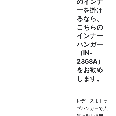
のインナ
ーを掛け
るなら、
こちらの
インナー
ハンガー
（IN-
2368A）
をお勧め
します。
レディス用トッ
プハンガーで人