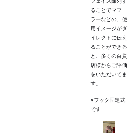
フェイス陳列す
ることでマフ
ラーなどの、使
用イメージがダ
イレクトに伝え
ることができる
と、多くの百貨
店様からご評価
をいただいてま
す。
※フック固定式
です