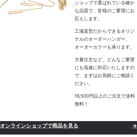
ショップで選ばれている確か
な品質で、皆様のご要望にお
応えします。
工場直営だからできるオリジ
ナルのオーダーハンガー、
オーダーカラーも承ります。
大量注文など、どんなご要望
にも迅速に対応いたしますの
で、まずはお気軽にご相談く
ださい。
16,500円以上のご注文で送料
無料！
オンラインショップで商品を見る
→