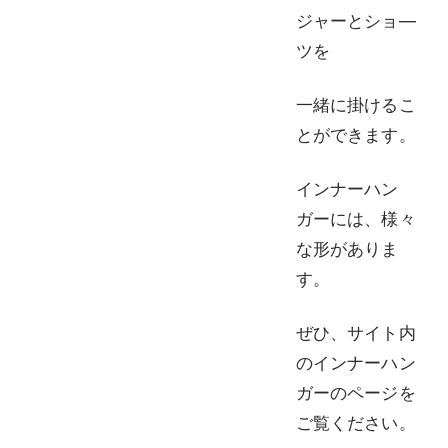
ジャーとショ―
ツを
一緒に掛けるこ
とができます。
インナーハン
ガーには、様々
な形がありま
す。
ぜひ、サイト内
のインナーハン
ガーのページを
ご覧ください。