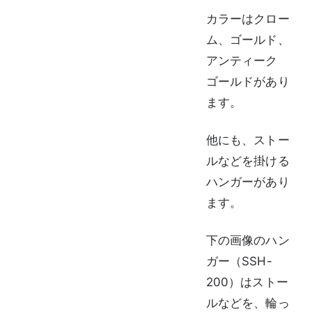
カラーはクロー
ム、ゴールド、
アンティーク
ゴールドがあり
ます。
他にも、ストー
ルなどを掛ける
ハンガーがあり
ます。
下の画像のハン
ガー（SSH-
200）はストー
ルなどを、輪っ