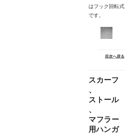
はフック回転式
です。
目次へ戻る
スカーフ
、
ストール
、
マフラー
用ハンガ