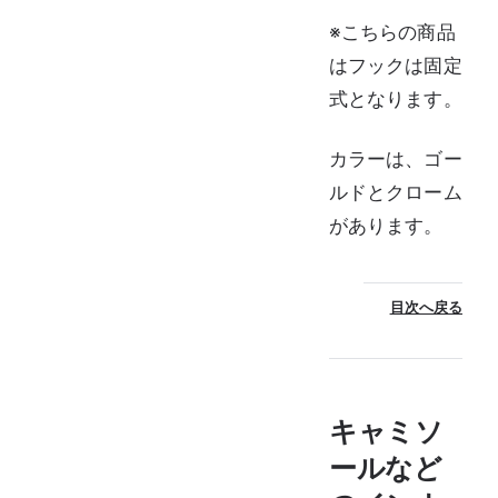
※こちらの商品
はフックは固定
式となります。
カラーは、ゴー
ルドとクローム
があります。
目次へ戻る
キャミソ
ールなど