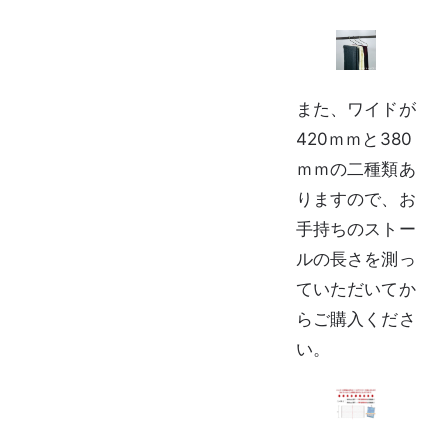
また、ワイドが
420ｍｍと380
ｍｍの二種類あ
りますので、お
手持ちのストー
ルの長さを測っ
ていただいてか
らご購入くださ
い。