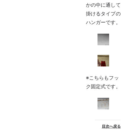
かの中に通して
掛けるタイプの
ハンガーです。
※こちらもフッ
ク固定式です。
目次へ戻る