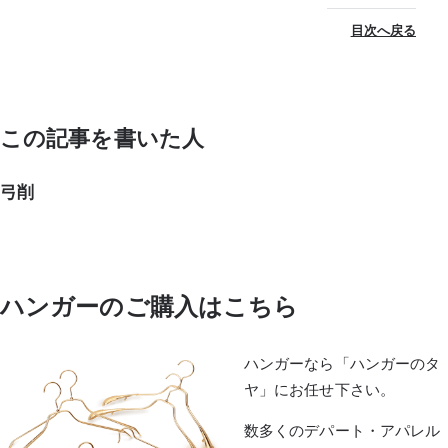
目次へ戻る
この記事を書いた人
弓削
ハンガーのご購入はこちら
ハンガーなら「ハンガーのタ
ヤ」にお任せ下さい。
数多くのデパート・アパレル