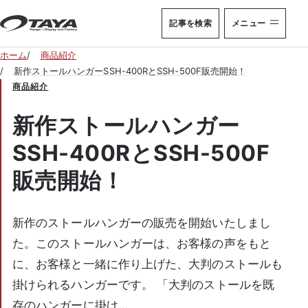
本文へ移動
記事を検索
メニュー
ホーム
商品紹介
新作ストールハンガーSSH-400RとSSH-500F販売開始！
商品紹介
新作ストールハンガー
SSH-400RとSSH-500F
販売開始！
新作のストールハンガーの販売を開始いたしまし
た。このストールハンガーは、お客様の声をもと
に、お客様と一緒に作り上げた、大判のストールも
掛けられるハンガーです。 「大判のストールを既
存のハンガーに掛け…