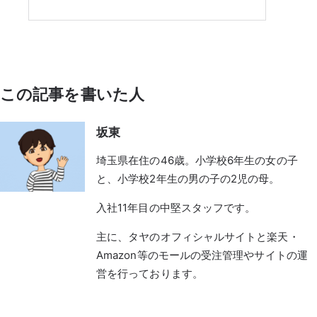
この記事を書いた人
坂東
埼玉県在住の46歳。小学校6年生の女の子
と、小学校2年生の男の子の2児の母。
入社11年目の中堅スタッフです。
主に、タヤのオフィシャルサイトと楽天・
Amazon等のモールの受注管理やサイトの運
営を行っております。