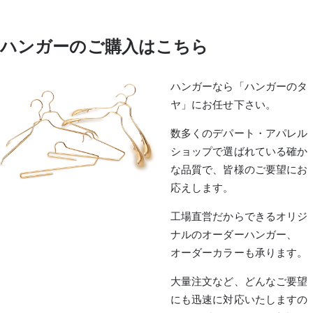
ハンガーのご購入はこちら
ハンガーなら「ハンガーのタ
ヤ」にお任せ下さい。
数多くのデパート・アパレル
ショップで選ばれている確か
な品質で、皆様のご要望にお
応えします。
工場直営だからできるオリジ
ナルのオーダーハンガー、
オーダーカラーも承ります。
大量注文など、どんなご要望
にも迅速に対応いたしますの