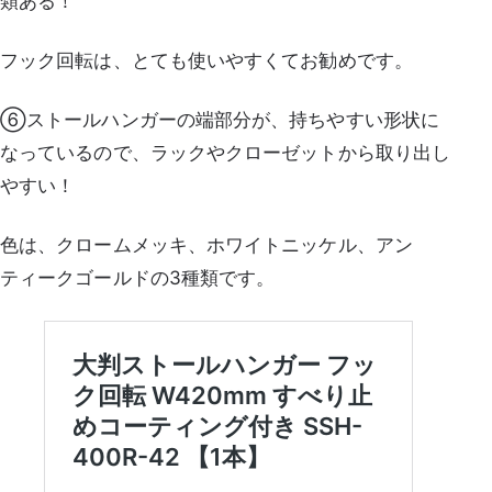
類ある！
フック回転は、とても使いやすくてお勧めです。
⑥ストールハンガーの端部分が、持ちやすい形状に
なっているので、ラックやクローゼットから取り出し
やすい！
色は、クロームメッキ、ホワイトニッケル、アン
ティークゴールドの3種類です。