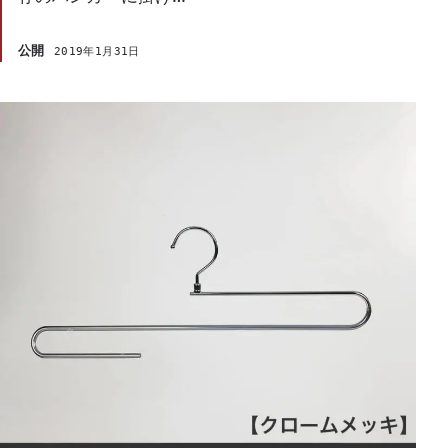
公開
2019年1月31日