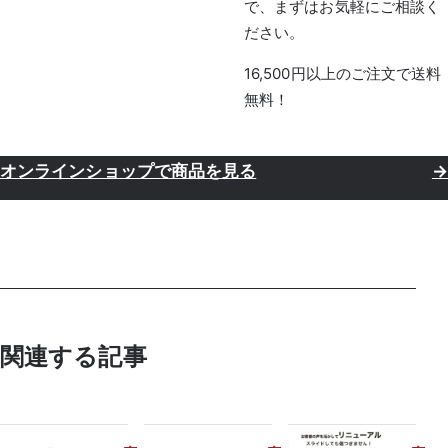
で、まずはお気軽にご相談く
ださい。
16,500円以上のご注文で送料
無料！
オンラインショップで商品を見る
→
関連する記事
TAYA