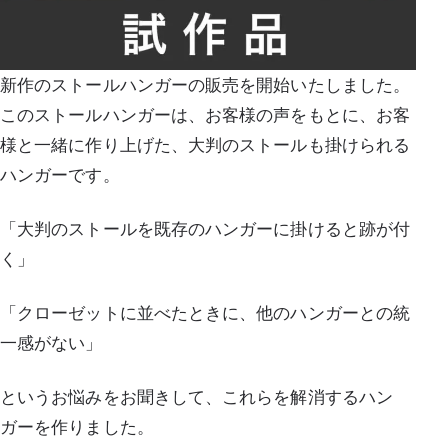
新作のストールハンガーの販売を開始いたしました。
このストールハンガーは、お客様の声をもとに、お客
様と一緒に作り上げた、大判のストールも掛けられる
ハンガーです。
「大判のストールを既存のハンガーに掛けると跡が付
く」
「クローゼットに並べたときに、他のハンガーとの統
一感がない」
というお悩みをお聞きして、これらを解消するハン
ガーを作りました。