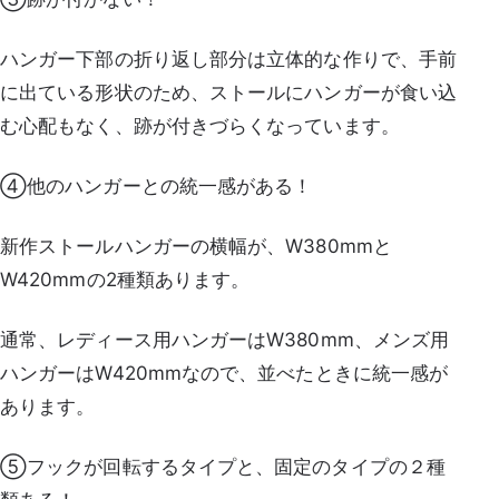
ハンガー下部の折り返し部分は立体的な作りで、手前
に出ている形状のため、ストールにハンガーが食い込
む心配もなく、跡が付きづらくなっています。
④他のハンガーとの統一感がある！
新作ストールハンガーの横幅が、W380mmと
W420mmの2種類あります。
通常、レディース用ハンガーはW380mm、メンズ用
ハンガーはW420mmなので、並べたときに統一感が
あります。
⑤フックが回転するタイプと、固定のタイプの２種