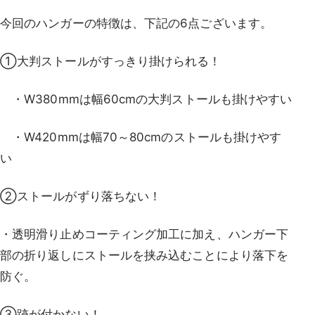
今回のハンガーの特徴は、下記の6点ございます。
①大判ストールがすっきり掛けられる！
・W380mmは幅60cmの大判ストールも掛けやすい
・W420mmは幅70～80cmのストールも掛けやす
い
②ストールがずり落ちない！
・透明滑り止めコーティング加工に加え、ハンガー下
部の折り返しにストールを挟み込むことにより落下を
防ぐ。
③跡が付かない！